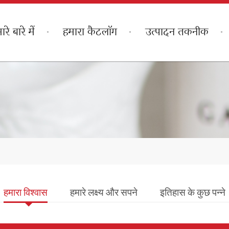
ारे बारे में
हमारा कैटलॉग
उत्पादन तकनीक
हमारा विश्वास
हमारे लक्ष्य और सपने
इतिहास के कुछ पन्ने