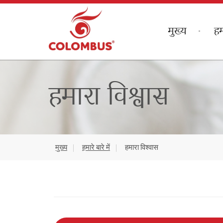
मुख्य
हम
हमारा विश्वास
मुख्य
हमारे बारे में
हमारा विश्वास