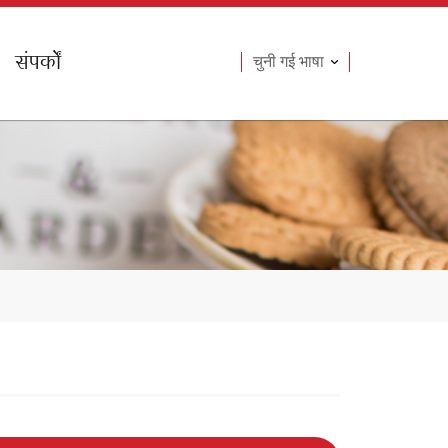
संपर्कों
चुनी गई भाषा