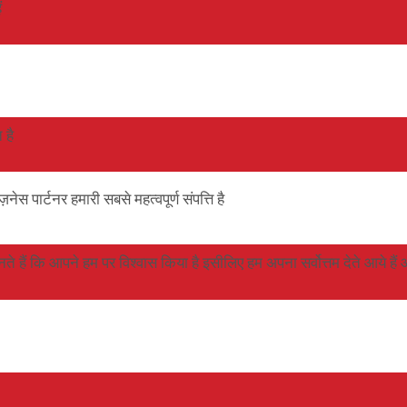
ं
 है
ेस पार्टनर हमारी सबसे महत्वपूर्ण संपत्ति है
 हैं कि आपने हम पर विश्वास किया है इसीलिए हम अपना सर्वोत्तम देते आये हैं और 