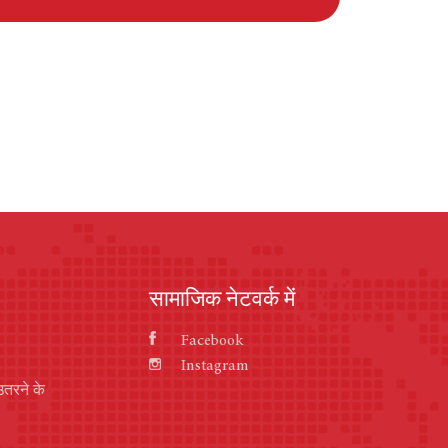
सामाजिक नेटवर्क में
Facebook
Instagram
उतरने के