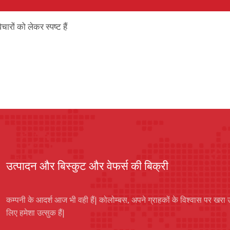
चारों को लेकर स्पष्ट हैं
उत्पादन और बिस्कुट और वेफर्स की बिक्री
कम्पनी के आदर्श आज भी वही हैं| कोलोम्बस, अपने ग्राहकों के विश्वास पर खरा 
लिए हमेशा उत्सुक हैं|