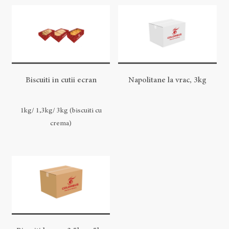
Biscuiti in cutii ecran
Napolitane la vrac, 3kg
1kg/ 1,3kg/ 3kg (biscuiti cu
crema)