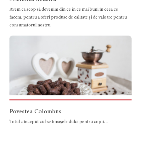
Avem ca scop să devenim din ce în ce mai buni în ceea ce
facem, pentru a oferi produse de calitate și de valoare pentru
consumatorul nostru.
Povestea Colombus
Totul a început cu bastonașele dulci pentru copii…