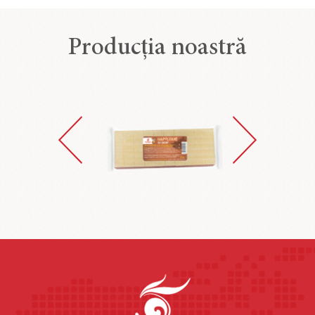
Producția noastră