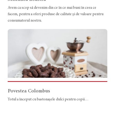
Avem ca scop să devenim din ce în ce mai buni în ceea ce
facem, pentru a oferi produse de calitate și de valoare pentru
consumatorul nostru.
Povestea Colombus
Totul a început cu bastonașele dulci pentru copii…