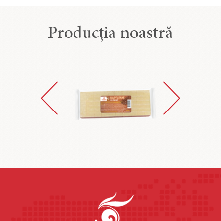
Producția noastră