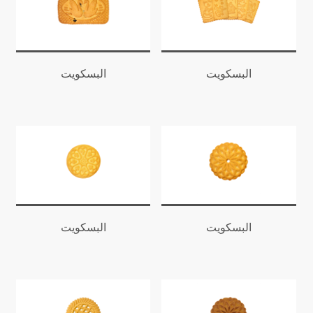
البسكويت
البسكويت
البسكويت
البسكويت