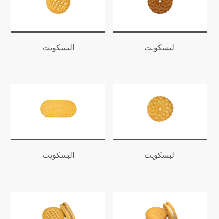
البسكويت
البسكويت
البسكويت
البسكويت