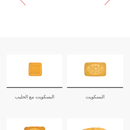
البسكويت
البسكويت مع الحليب