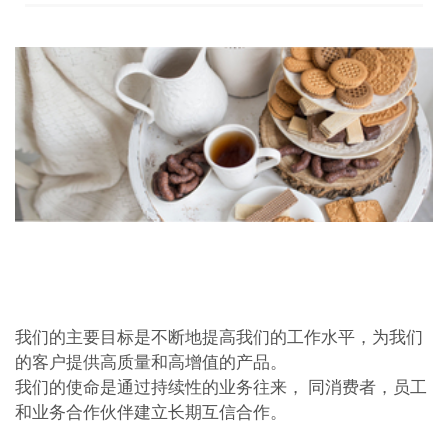
我们的主要目标是不断地提高我们的工作水平，为我们
的客户提供高质量和高增值的产品。
我们的使命是通过持续性的业务往来， 同消费者，员工
和业务合作伙伴建立长期互信合作。