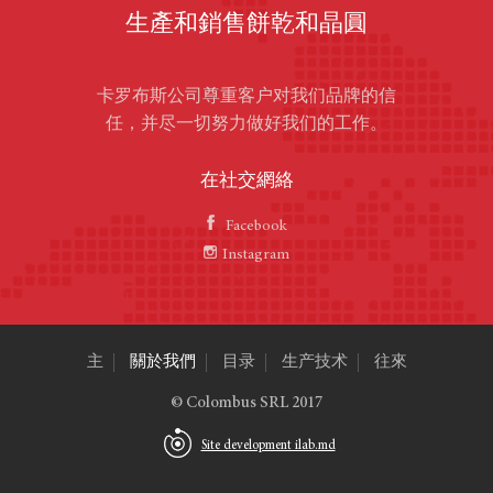
生產和銷售餅乾和晶圓
卡罗布斯公司尊重客户对我们品牌的信
任，并尽一切努力做好我们的工作。
在社交網絡
Facebook
Instagram
主
關於我們
目录
生产技术
往來
© Colombus SRL 2017
Site development ilab.md