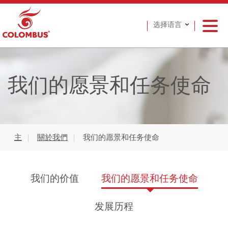
选择语言
我们的愿景和任务使命
主
關於我們
我们的愿景和任务使命
我们的价值
我们的愿景和任务使命
发展历程