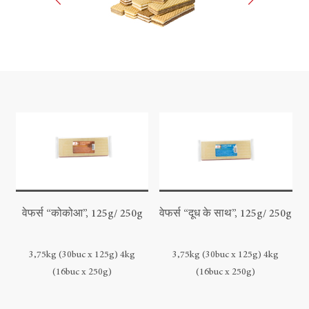
वेफर्स “कोकोआ”, 125g/ 250g
वेफर्स “दूध के साथ”, 125g/ 250g
3,75kg (30buc x 125g) 4kg
3,75kg (30buc x 125g) 4kg
(16buc x 250g)
(16buc x 250g)