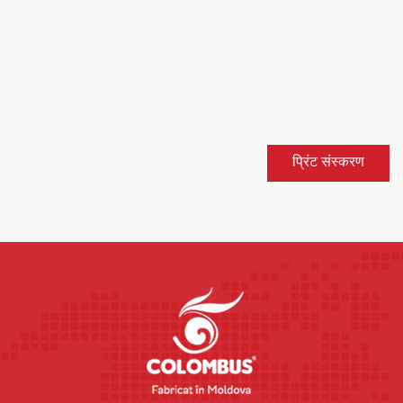
प्रिंट संस्करण