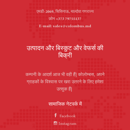
एमडी-2069, चिसिनाऊ, माल्दोवा गणराज्य
फ़ोन +373 79755137
E-mail: sales@colombus.md
उत्पादन और बिस्कुट और वेफर्स की
बिक्री
कम्पनी के आदर्श आज भी वही हैं| कोलोम्बस, अपने
ग्राहकों के विश्वास पर खरा उतरने के लिए हमेशा
उत्सुक हैं|
सामाजिक नेटवर्क में
Facebook
Instagram