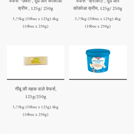
वेफर्स “ज़ेबरा”, दूध और कोकोआ
वेफर्स “क्रोकांट”, दूध और
क्रीम , 125g/ 250g
कोकोआ क्रीम, 125g/ 250g
3,75kg (30buc x 125g) 4kg
3,75kg (30buc x 125g) 4kg
(16buc x 250g)
(16buc x 250g)
नींबू की महक वाले वेफर्स,
125g/250g
3,75kg (30buc x 125g) 4kg
(16buc x 250g)