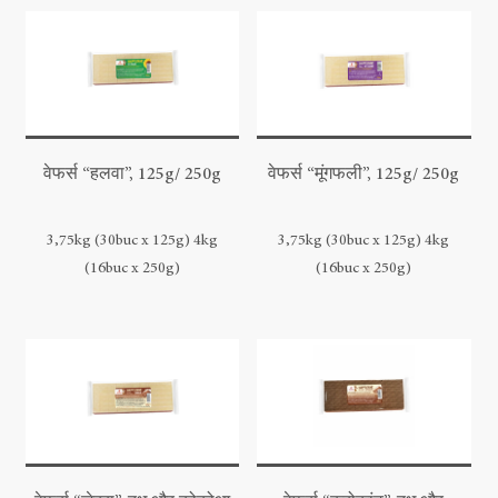
वेफर्स “हलवा”, 125g/ 250g
वेफर्स “मूंगफली”, 125g/ 250g
3,75kg (30buc x 125g) 4kg
3,75kg (30buc x 125g) 4kg
(16buc x 250g)
(16buc x 250g)