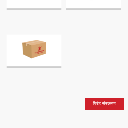
प्रिंट संस्करण